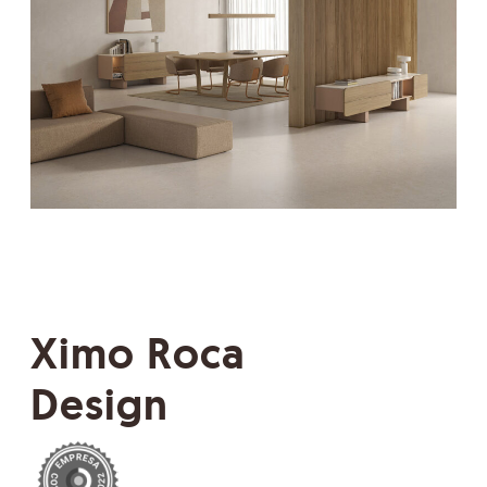
Ximo Roca
Design