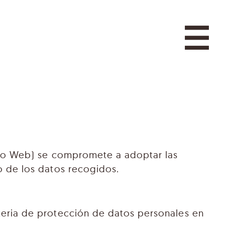
itio Web) se compromete a adoptar las
o de los datos recogidos.
teria de protección de datos personales en