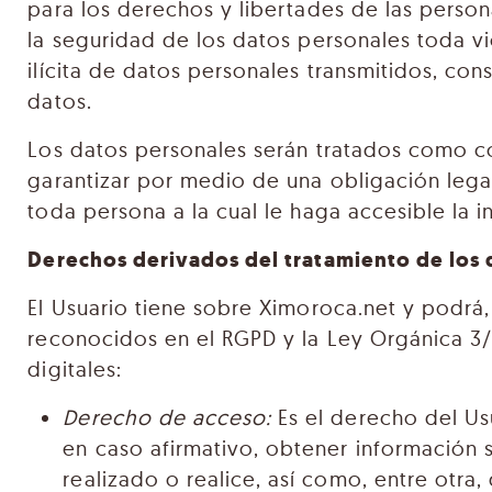
para los derechos y libertades de las persona
la seguridad de los datos personales toda vi
ilícita de datos personales transmitidos, co
datos.
Los datos personales serán tratados como co
garantizar por medio de una obligación lega
toda persona a la cual le haga accesible la i
Derechos derivados del tratamiento de los 
El Usuario tiene sobre Ximoroca.net y podrá,
reconocidos en el RGPD y la Ley Orgánica 3/
digitales:
Derecho de acceso:
Es el derecho del Us
en caso afirmativo, obtener información 
realizado o realice, así como, entre otra,