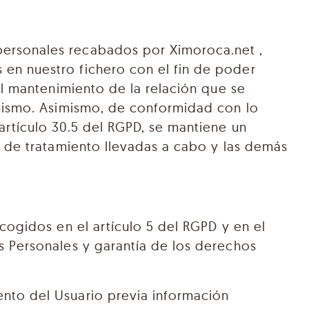
personales recabados por Ximoroca.net ,
 en nuestro fichero con el fin de poder
el mantenimiento de la relación que se
l mismo. Asimismo, de conformidad con lo
artículo 30.5 del RGPD, se mantiene un
es de tratamiento llevadas a cabo y las demás
ecogidos en el artículo 5 del RGPD y en el
s Personales y garantía de los derechos
iento del Usuario previa información