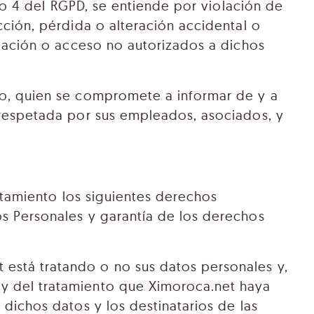
ulo 4 del RGPD, se entiende por violación de
ción, pérdida o alteración accidental o
icación o acceso no autorizados a dichos
to, quien se compromete a informar de y a
 respetada por sus empleados, asociados, y
atamiento los siguientes derechos
s Personales y garantía de los derechos
 está tratando o no sus datos personales y,
 y del tratamiento que Ximoroca.net haya
 dichos datos y los destinatarios de las