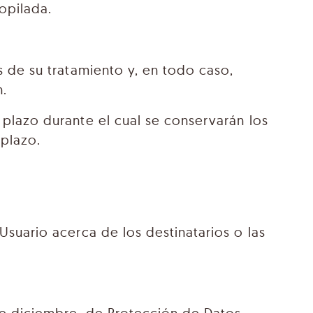
opilada.
 de su tratamiento y, en todo caso,
n.
plazo durante el cual se conservarán los
 plazo.
suario acerca de los destinatarios o las