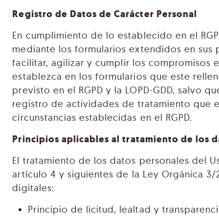
Registro de Datos de Carácter Personal
En cumplimiento de lo establecido en el RG
mediante los formularios extendidos en sus 
facilitar, agilizar y cumplir los compromisos
establezca en los formularios que este relle
previsto en el RGPD y la LOPD-GDD, salvo que
registro de actividades de tratamiento que e
circunstancias establecidas en el RGPD.
Principios aplicables al tratamiento de los 
El tratamiento de los datos personales del Us
artículo 4 y siguientes de la Ley Orgánica 3
digitales:
Principio de licitud, lealtad y transpare