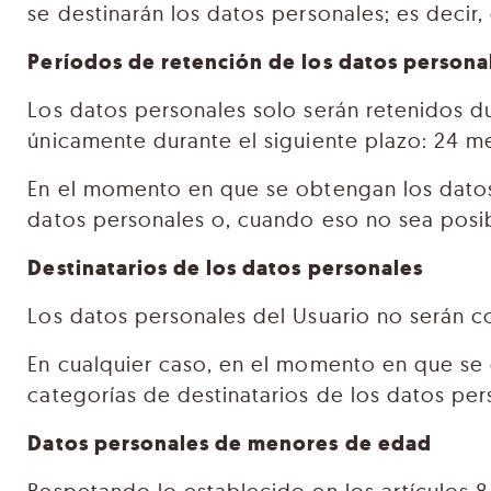
se destinarán los datos personales; es decir,
Períodos de retención de los datos persona
Los datos personales solo serán retenidos du
únicamente durante el siguiente plazo: 24 mes
En el momento en que se obtengan los datos 
datos personales o, cuando eso no sea posible
Destinatarios de los datos personales
Los datos personales del Usuario no serán c
En cualquier caso, en el momento en que se o
categorías de destinatarios de los datos per
Datos personales de menores de edad