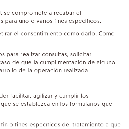
net se compromete a recabar el
s para uno o varios fines específicos.
retirar el consentimiento como darlo. Como
 para realizar consultas, solicitar
 caso de que la cumplimentación de alguno
rrollo de la operación realizada.
facilitar, agilizar y cumplir los
 que se establezca en los formularios que
in o fines específicos del tratamiento a que