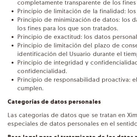
completamente transparente de los fines 
Principio de limitación de la finalidad: l
Principio de minimización de datos: los 
los fines para los que son tratados.
Principio de exactitud: los datos persona
Principio de limitación del plazo de con
identificación del Usuario durante el tie
Principio de integridad y confidencialid
confidencialidad.
Principio de responsabilidad proactiva: e
cumplen.
Categorías de datos personales
Las categorías de datos que se tratan en Xim
especiales de datos personales en el sentido