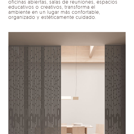
oficinas abiertas, salas de reuniones, espacios
educativos o creativos, transforma el
ambiente en un lugar más confortable,
organizado y estéticamente cuidado.