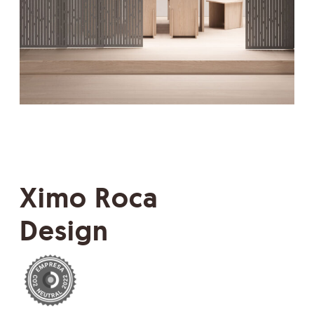
Ximo Roca
Design