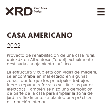
Saltar al contenido
Navegación principal
CASA AMERICANO
2022
Proyecto de rehabilitación de una casa rural,
ubicada en Albentosa (Teruel), actualmente
destinada a alojamiento turístico.
La estructura y cubierta con vigas de madera,
se encontraba en mal estado en algunas
zonas, por lo que los principales trabajos
fueron reparar, reforzar o sustituir las partes
afectadas. También se hizo una demolición
de parte de la casa para ampliar la zona de
jardín y finalmente se planteó una práctica
distribución interior.