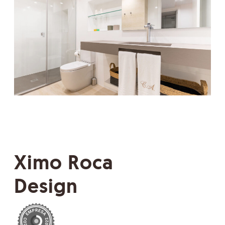
Ximo Roca
Design