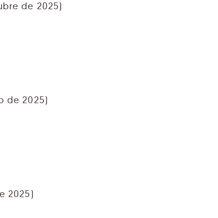
ubre de 2025)
io de 2025)
de 2025)