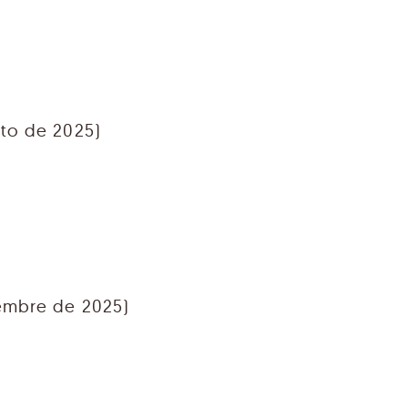
to de 2025)
embre de 2025)