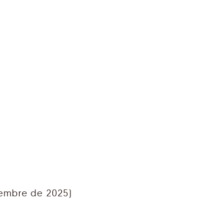
iembre de 2025)