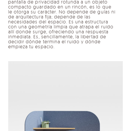
pantalla de privacidad rotunda a un objeto
compacto guardado en un rincón, es lo que
le otorga su carácter. No depende de guías ni
de arquitectura fija; depende de las
necesidades del espacio. Es una estructura
con una geometría limpia que atrapa el ruido
allí donde surge, ofreciendo una respuesta
inmediata. Es, sencillamente, la libertad de
decidir dónde termina el ruido y dónde
empieza tu espacio.